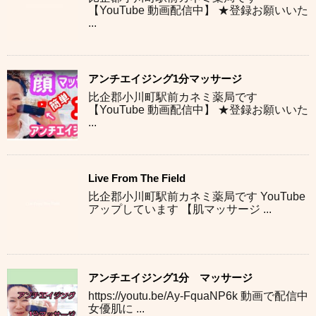
【YouTube 動画配信中】 ★登録お願いいた
...
アンチエイジング1分マッサージ
比企郡小川町駅前カネミ薬局です
【YouTube 動画配信中】 ★登録お願いいた
...
Live From The Field
比企郡小川町駅前カネミ薬局です YouTube
アップしています 【肌マッサージ ...
アンチエイジング1分 マッサージ
https://youtu.be/Ay-FquaNP6k 動画で配信中
女優肌に ...