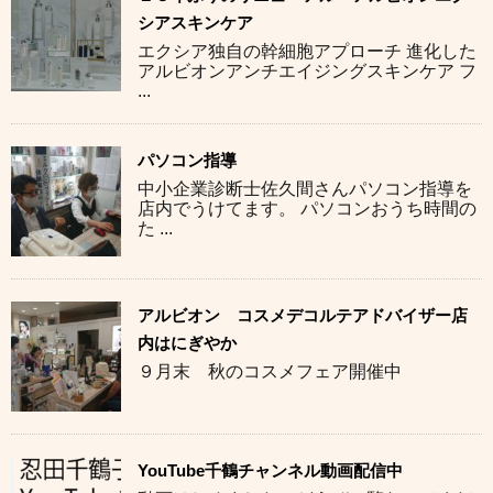
シアスキンケア
エクシア独自の幹細胞アプローチ 進化した
アルビオンアンチエイジングスキンケア フ
...
パソコン指導
中小企業診断士佐久間さんパソコン指導を
店内でうけてます。 パソコンおうち時間の
た ...
アルビオン コスメデコルテアドバイザー店
内はにぎやか
９月末 秋のコスメフェア開催中
YouTube千鶴チャンネル動画配信中