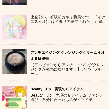
比企郡小川町駅前カネミ薬局です。 「イグ
ニスイオ)」はイタリア語で「わたし」 単 ...
アンチエイジング クレンジングクリーム４月
１８日発売
【アルビオンからアンチエイジングクレン
ジングが発売になります！】 スパイラルベ
ー ...
Beauty Up 実現の８アイテム
Beauty Up 実現の８アイテム ファンデ
選び、自分に合ったものがイマイチ ...