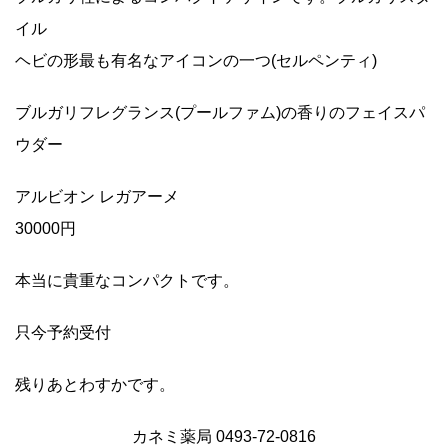
イル
ヘビの形最も有名なアイコンの一つ(セルペンティ)
ブルガリフレグランス(プールファム)の香りのフェイスパ
ウダー
アルビオン レガアーメ
30000円
本当に貴重なコンパクトです。
只今予約受付
残りあとわすかです。
カネミ薬局 0493-72-0816