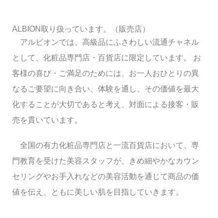
ALBION取り扱っています。（販売店）
アルビオンでは、高級品にふさわしい流通チャネル
として、化粧品専門店・百貨店に限定しています。 お
客様の喜び・ご満足のためには、お一人おひとりの異
なるご要望に向き合い、体験を通し、その価値を最大
化することが大切であると考え、対面による接客・販
売を貫いています。
全国の有力化粧品専門店と一流百貨店において、専
門教育を受けた美容スタッフが、きめ細やかなカウン
セリングやお手入れなどの美容活動を通じて商品の価
値を伝え、ともに美しい肌を目指していきます。