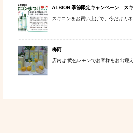
ALBION 季節限定キャンペーン ス
スキコンをお買い上げで、今だけカネミ
梅雨
店内は 黄色レモンでお客様をお出迎え(^_