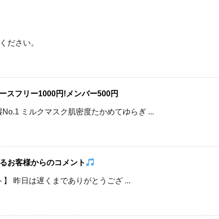
ください。
スフリー1000円!メンバー500円
o.1 ミルクマスク肌密度たかめてゆらぎ ...
るお客様からのコメント
 昨日は遅くまでありがとうござ ...