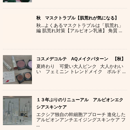
秋 マスクトラブル【肌荒れが気になる】
秋...よくあるマスクトラブルは「肌荒れ」
編 肌荒れ対策【アルビオン乳液】 角質 ...
コスメデコルテ AQメイクパターン 【秋】
夏終わり 可愛い大人ピンク 大人かわい
い フェミニン トレンドメイク ボルド ...
１３年ぶりのリニューアル アルビオンエク
シアスキンケア
エクシア独自の幹細胞アプローチ 進化した
アルビオンアンチエイジングスキンケア フ
...