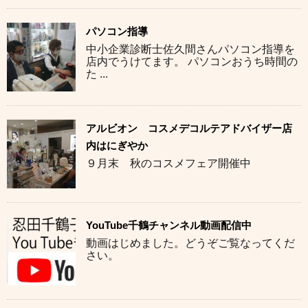
パソコン指導
中小企業診断士佐久間さんパソコン指導を
店内でうけてます。 パソコンおうち時間の
た ...
アルビオン コスメデコルテアドバイザー店
内はにぎやか
９月末 秋のコスメフェア開催中
YouTube千鶴チャンネル動画配信中
動画はじめました。どうぞご覧なってくだ
さい。