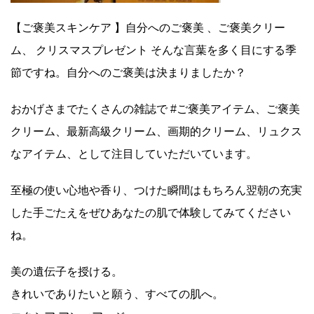
【ご褒美スキンケア 】自分へのご褒美 、ご褒美クリー
ム、 クリスマスプレゼント そんな言葉を多く目にする季
節ですね。自分へのご褒美は決まりましたか？
おかげさまでたくさんの雑誌で #ご褒美アイテム、ご褒美
クリーム、最新高級クリーム、画期的クリーム、リュクス
なアイテム、として注目していただいています。
至極の使い心地や香り、つけた瞬間はもちろん翌朝の充実
した手ごたえをぜひあなたの肌で体験してみてください
ね。
美の遺伝子を授ける。
きれいでありたいと願う、すべての肌へ。