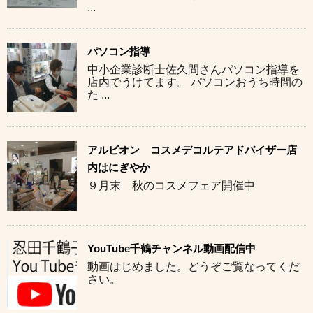
...
パソコン指導
中小企業診断士佐久間さんパソコン指導を
店内でうけてます。 パソコンおうち時間の
た ...
アルビオン コスメデコルテアドバイザー店
内はにぎやか
９月末 秋のコスメフェア開催中
YouTube千鶴チャンネル動画配信中
動画はじめました。どうぞご覧なってくだ
さい。