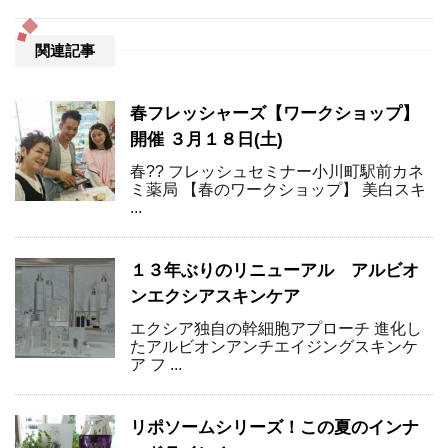
関連記事
春フレッシャーズ【ワークショップ】
開催 ３月１８日(土)
春?? フレッシュセミナー小川町駅前カネ
ミ薬局 【春のワークショップ】 美白スキ
...
１３年ぶりのリニューアル アルビオ
ンエクシアスキンケア
エクシア独自の幹細胞アプローチ 進化し
たアルビオンアンチエイジングスキンケ
ア フ ...
リポソームシリーズ！この夏のインナ