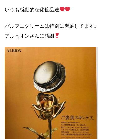
いつも感動的な化粧品達
パルフエクリームは特別に満足してます。
アルビオンさんに感謝