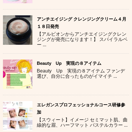
アンチエイジング クレンジングクリーム４月
１８日発売
【アルビオンからアンチエイジングクレン
ジングが発売になります！】 スパイラルベ
ー ...
Beauty Up 実現の８アイテム
Beauty Up 実現の８アイテム ファンデ
選び、自分に合ったものがイマイチ ...
エレガンスプロフェッショナルコース研修参
加
【スウィート】イメージ セミマット肌、曲
線的な眉、ハーフマット パステルカラー ...