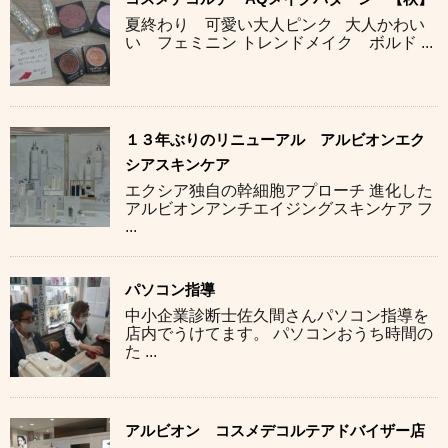
夏終わり 可愛い大人ピンク 大人かわい
い フェミニン トレンドメイク ボルド ...
１３年ぶりのリニューアル アルビオンエク
シアスキンケア
エクシア独自の幹細胞アプローチ 進化した
アルビオンアンチエイジングスキンケア フ
...
パソコン指導
中小企業診断士佐久間さんパソコン指導を
店内でうけてます。 パソコンおうち時間の
た ...
アルビオン コスメデコルテアドバイザー店