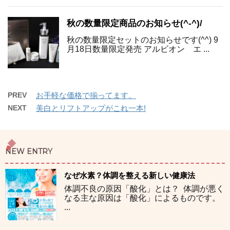
秋の数量限定商品のお知らせ(^-^)/
秋の数量限定セットのお知らせです(^^) 9
月18日数量限定発売 アルビオン エ ...
PREV
お手軽な価格で揃ってます。
NEXT
美白とリフトアップがこれ一本!
NEW ENTRY
なぜ水素？体調を整える新しい健康法
体調不良の原因「酸化」とは？ 体調が悪く
なる主な原因は「酸化」によるものです。
...