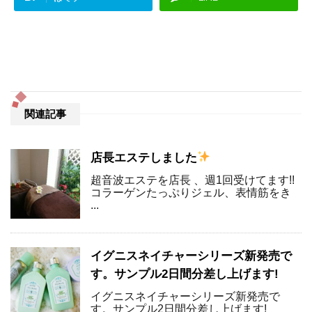
関連記事
店長エステしました
超音波エステを店長 、週1回受けてます!!
コラーゲンたっぷりジェル、表情筋をき
...
イグニスネイチャーシリーズ新発売で
す。サンプル2日間分差し上げます!
イグニスネイチャーシリーズ新発売で
す。サンプル2日間分差し上げます!