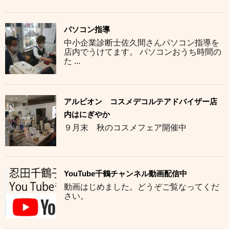
パソコン指導
中小企業診断士佐久間さんパソコン指導を
店内でうけてます。 パソコンおうち時間の
た ...
アルビオン コスメデコルテアドバイザー店
内はにぎやか
９月末 秋のコスメフェア開催中
YouTube千鶴チャンネル動画配信中
動画はじめました。どうぞご覧なってくだ
さい。