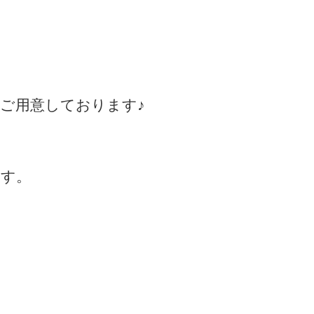
ご用意しております♪
ます。