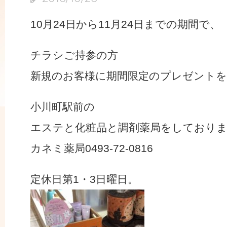
10月24日から11月24日までの期間で、
チラシご持参の方
新規のお客様に期間限定のプレゼントを
小川町駅前の
エステと化粧品と調剤薬局をしており
カネミ薬局0493-72-0816
定休日第1・3日曜日。