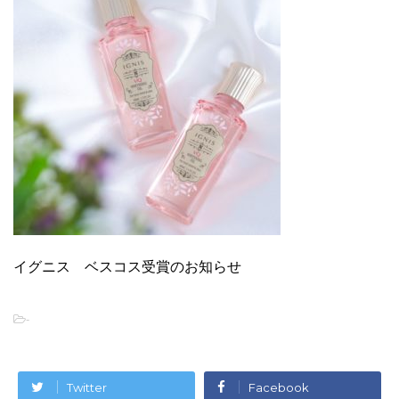
イグニス ベスコス受賞のお知らせ
-
Twitter
Facebook