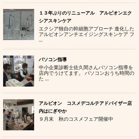
１３年ぶりのリニューアル アルビオンエク
シアスキンケア
エクシア独自の幹細胞アプローチ 進化した
アルビオンアンチエイジングスキンケア フ
...
パソコン指導
中小企業診断士佐久間さんパソコン指導を
店内でうけてます。 パソコンおうち時間の
た ...
アルビオン コスメデコルテアドバイザー店
内はにぎやか
９月末 秋のコスメフェア開催中