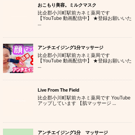
おこもり美容。ミルクマスク
比企郡小川町駅前カネミ薬局です
【YouTube 動画配信中】 ★登録お願いいた
...
アンチエイジング1分マッサージ
比企郡小川町駅前カネミ薬局です
【YouTube 動画配信中】 ★登録お願いいた
...
Live From The Field
比企郡小川町駅前カネミ薬局です YouTube
アップしています 【肌マッサージ ...
アンチエイジング1分 マッサージ