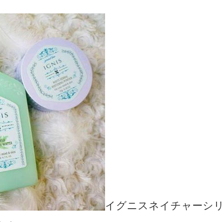
イグニスネイチャーシ