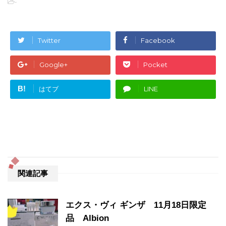
-
Twitter
Facebook
Google+
Pocket
B!
はてブ
LINE
関連記事
エクス・ヴィ ギンザ 11月18日限定
品 Albion