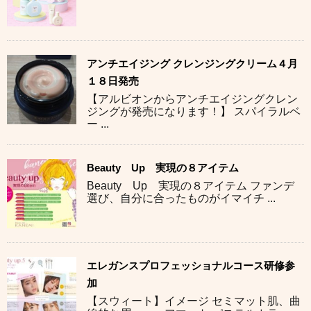
アンチエイジング クレンジングクリーム４月
１８日発売
【アルビオンからアンチエイジングクレン
ジングが発売になります！】 スパイラルベ
ー ...
Beauty Up 実現の８アイテム
Beauty Up 実現の８アイテム ファンデ
選び、自分に合ったものがイマイチ ...
エレガンスプロフェッショナルコース研修参
加
【スウィート】イメージ セミマット肌、曲