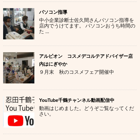
パソコン指導
中小企業診断士佐久間さんパソコン指導を
店内でうけてます。 パソコンおうち時間の
た ...
アルビオン コスメデコルテアドバイザー店
内はにぎやか
９月末 秋のコスメフェア開催中
YouTube千鶴チャンネル動画配信中
動画はじめました。どうぞご覧なってくだ
さい。