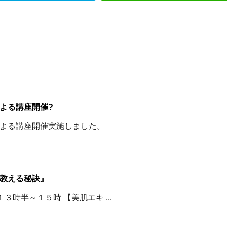
よる講座開催?
よる講座開催実施しました。
教える秘訣』
３時半～１５時 【美肌エキ ...