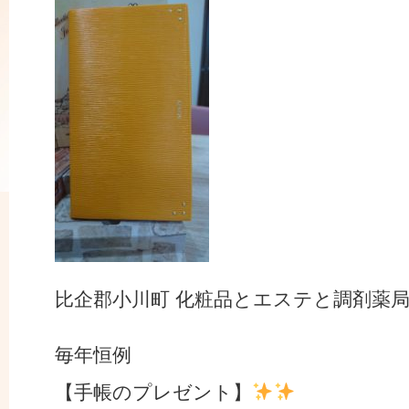
比企郡小川町 化粧品とエステと調剤薬
毎年恒例
【手帳のプレゼント】