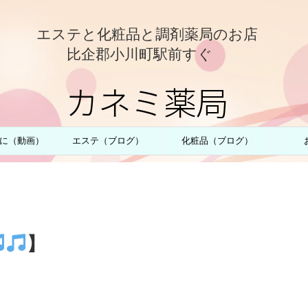
エステと化粧品と調剤薬局のお店
比企郡小川町駅前すぐ
カネミ薬局
に（動画）
エステ（ブログ）
化粧品（ブログ）
】